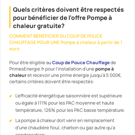
Quels critères doivent être respectés
pour bénéficier de l'offre Pompe à
chaleur gratuite?
COMMENT BÉNÉFICIER DU COUP DE POUCE
CHAUFFAGE POUR UNE Pompe à chaleur à partir de 1
euro
Pour être éligible au
Coup de Pouce Chauffage
de
PrimesEnergie.fr pour l'installation d'une
pompe à
chaleur
et recevoir une prime énergie jusqu'à 5 000€,
certains critères doivent être respectés:
L’efficacité énergétique saisonnière est supérieure
ou égale à 111% pour les PAC moyenne et haute
température, 126% pour les PAC basse température.
La pompe à chaleur doit venir en remplacement
d'une chaudière fioul, charbon ou gaz autre qu'a
condensation;