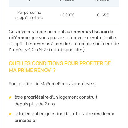
Par personne
+ 8 097€
+ 6 165€
supplémentaire
Ces revenus correspondent aux
revenus fiscaux de
référence
que vous pouvez retrouver sur votre feuille
d'impôt. Les revenus à prendre en compte sont ceux de
l'année N-1 (ou N-2 si non disponibles).
QUELLES CONDITIONS POUR PROFITER DE
MA PRIME RÉNOV' ?
Pour profiter de MaPrimeRénov'vous devez :
être
propriétaire
d’un logement construit
depuis plus de 2 ans
le logement en question doit être votre
résidence
principale