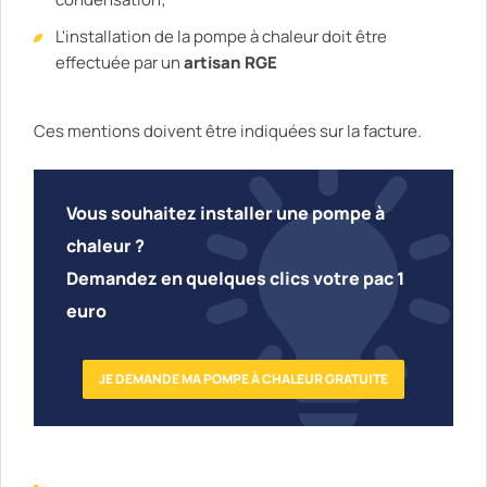
L'installation de la pompe à chaleur doit être
effectuée par un
artisan RGE
Ces mentions doivent être indiquées sur la facture.
Vous souhaitez installer une pompe à
chaleur ?
Demandez en quelques clics votre pac 1
euro
JE DEMANDE MA POMPE À CHALEUR GRATUITE