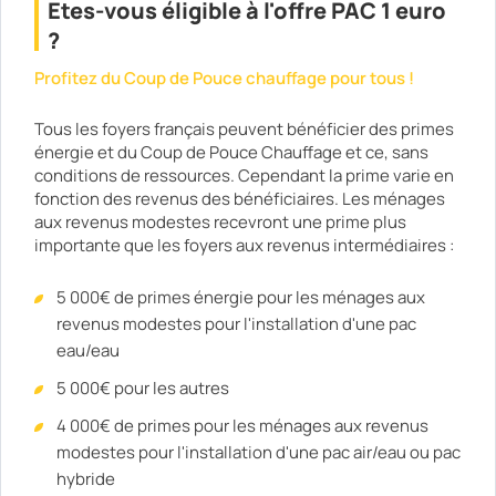
Etes-vous éligible à l'offre PAC 1 euro
?
Profitez du Coup de Pouce chauffage pour tous !
Tous les foyers français peuvent bénéficier des primes
énergie et du Coup de Pouce Chauffage et ce, sans
conditions de ressources. Cependant la prime varie en
fonction des revenus des bénéficiaires. Les ménages
aux revenus modestes recevront une prime plus
importante que les foyers aux revenus intermédiaires :
5 000€ de primes énergie pour les ménages aux
revenus modestes pour l'installation d'une pac
eau/eau
5 000€ pour les autres
4 000€ de primes pour les ménages aux revenus
modestes pour l'installation d'une pac air/eau ou pac
hybride