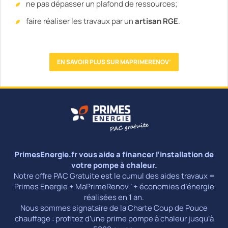
ne pas dépasser un plafond de ressources;
faire réaliser les travaux par un
artisan RGE
.
EN SAVOIR PLUS SUR MAPRIMERENOV’
PrimesEnergie.fr vous aide a financer l’installation de
votre pompe à chaleur.
Notre offre PAC Gratuite est le cumul des aides travaux =
Primes Energie + MaPrimeRenov ’ + économies d’énergie
réalisées en 1 an.
Nous sommes signataire de la Charte Coup de Pouce
chauffage : profitez d’une prime pompe à chaleur jusqu’à